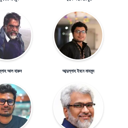
ুল্লাহ আল হারুন
আব্দুল্লাহ ইবনে মাহমুদ