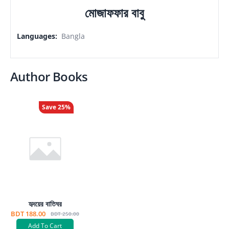
মোজাফফার বাবু
Languages
:
Bangla
Author Books
Save
25
%
হৃদয়ের বাতিঘর
BDT 188.00
BDT 250.00
Add To Cart