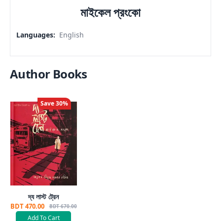
মাইকেল প্রংকো
Languages
:
English
Author Books
Save
30
%
দ্য লাস্ট ট্রেন
BDT 470.00
BDT 670.00
Add To Cart