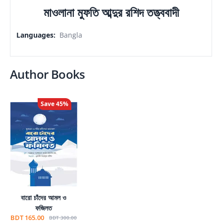
মাওলানা মুফতি আব্দুর রশিদ তত্ত্ববাদী
Languages
:
Bangla
Author Books
Save
45
%
বারো চাঁদের আমল ও
ফজিলত
BDT 165.00
BDT 300.00