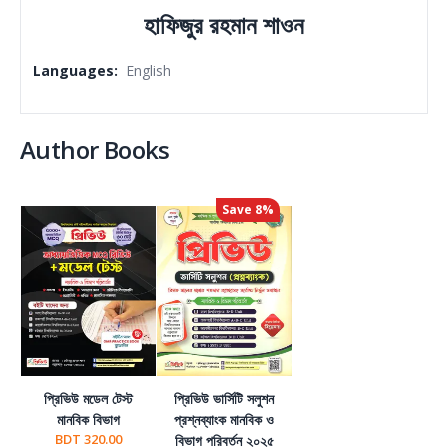
হাফিজুর রহমান শাওন
Languages
:
English
Author Books
Save
8
%
প্রিভিউ মডেল টেস্ট
প্রিভিউ ভার্সিটি সলুশন
মানবিক বিভাগ
প্রশ্নব্যাংক মানবিক ও
BDT 320.00
বিভাগ পরিবর্তন ২০২৫