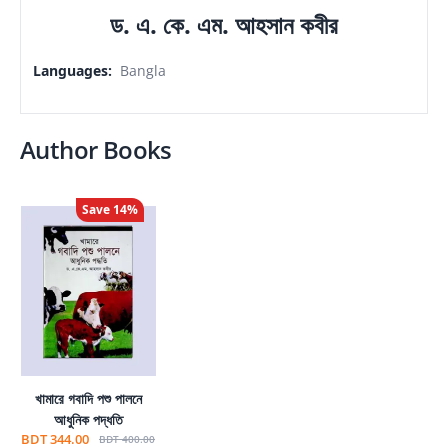
ড. এ. কে. এম. আহসান কবীর
Languages
:
Bangla
Author Books
Save
14
%
খামারে গবাদি পশু পালনে
আধুনিক পদ্ধতি
BDT 344.00
BDT 400.00