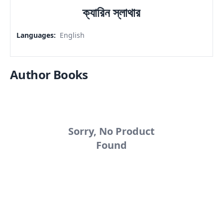
ক্যারিন স্লাথার
Languages
:
English
Author Books
Sorry, No Product
Found