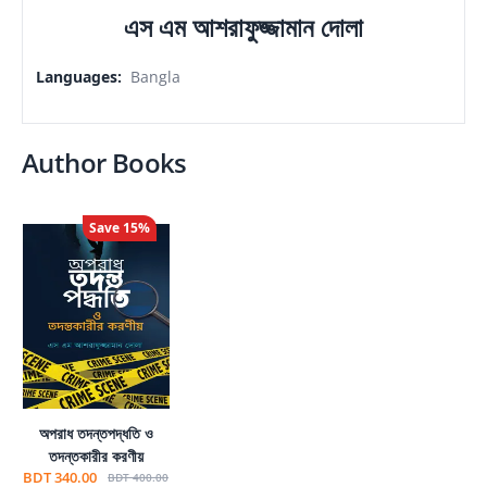
এস এম আশরাফুজ্জামান দোলা
Languages
:
Bangla
Author Books
Save
15
%
অপরাধ তদন্তপদ্ধতি ও
তদন্তকারীর করণীয়
BDT 340.00
BDT 400.00